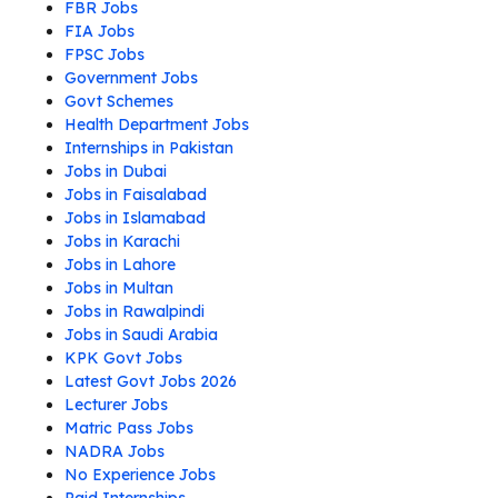
FBR Jobs
FIA Jobs
FPSC Jobs
Government Jobs
Govt Schemes
Health Department Jobs
Internships in Pakistan
Jobs in Dubai
Jobs in Faisalabad
Jobs in Islamabad
Jobs in Karachi
Jobs in Lahore
Jobs in Multan
Jobs in Rawalpindi
Jobs in Saudi Arabia
KPK Govt Jobs
Latest Govt Jobs 2026
Lecturer Jobs
Matric Pass Jobs
NADRA Jobs
No Experience Jobs