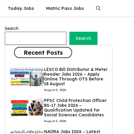
Today Jobs
Matric Pass Jobs
Search
Search
Recent Posts
LESCO Bill Distributor & Meter
Reader Jobs 2026 – Apply
Online Through OTS Before
18 August
August 5, 2026
PPSC Child Protection Officer
BS-17 Jobs 2026 –
Qualification Updated for
Social Sciences Candidates
August 5, 2026
NADRA Jobs 2026 – Latest