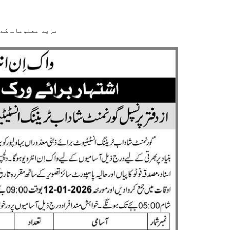
مزید معلومات کے 