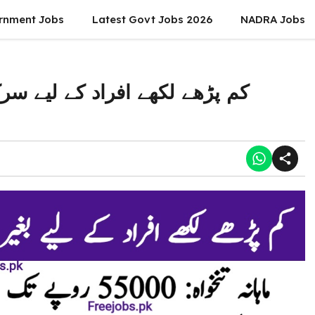
rnment Jobs
Latest Govt Jobs 2026
NADRA Jobs
کم پڑھے لکھے افراد کے لیے سرک